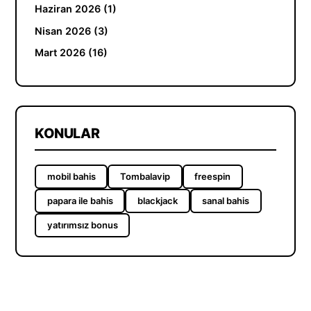
Haziran 2026 (1)
Nisan 2026 (3)
Mart 2026 (16)
KONULAR
mobil bahis
Tombalavip
freespin
papara ile bahis
blackjack
sanal bahis
yatırımsız bonus