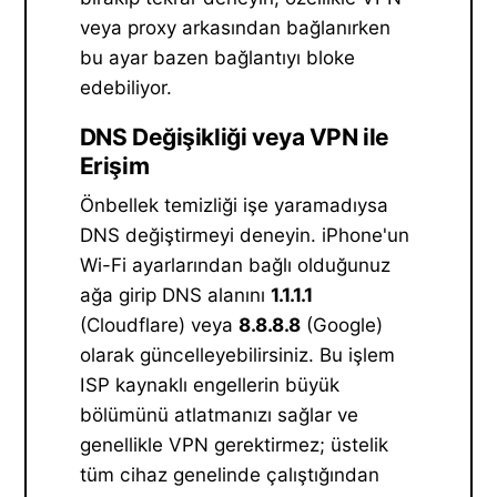
veya proxy arkasından bağlanırken
bu ayar bazen bağlantıyı bloke
edebiliyor.
DNS Değişikliği veya VPN ile
Erişim
Önbellek temizliği işe yaramadıysa
DNS değiştirmeyi deneyin. iPhone'un
Wi-Fi ayarlarından bağlı olduğunuz
ağa girip DNS alanını
1.1.1.1
(Cloudflare) veya
8.8.8.8
(Google)
olarak güncelleyebilirsiniz. Bu işlem
ISP kaynaklı engellerin büyük
bölümünü atlatmanızı sağlar ve
genellikle VPN gerektirmez; üstelik
tüm cihaz genelinde çalıştığından