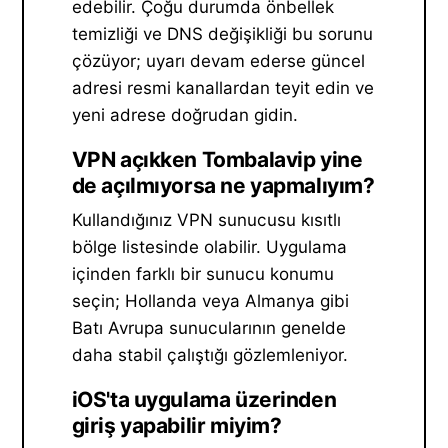
edebilir. Çoğu durumda önbellek
temizliği ve DNS değişikliği bu sorunu
çözüyor; uyarı devam ederse güncel
adresi resmi kanallardan teyit edin ve
yeni adrese doğrudan gidin.
VPN açıkken Tombalavip yine
de açılmıyorsa ne yapmalıyım?
Kullandığınız VPN sunucusu kısıtlı
bölge listesinde olabilir. Uygulama
içinden farklı bir sunucu konumu
seçin; Hollanda veya Almanya gibi
Batı Avrupa sunucularının genelde
daha stabil çalıştığı gözlemleniyor.
iOS'ta uygulama üzerinden
giriş yapabilir miyim?