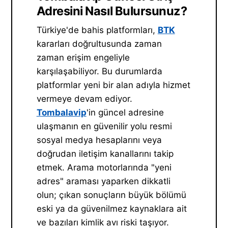
Adresini Nasıl Bulursunuz?
Türkiye'de bahis platformları,
BTK
kararları doğrultusunda zaman
zaman erişim engeliyle
karşılaşabiliyor. Bu durumlarda
platformlar yeni bir alan adıyla hizmet
vermeye devam ediyor.
Tombalavip
'in güncel adresine
ulaşmanın en güvenilir yolu resmi
sosyal medya hesaplarını veya
doğrudan iletişim kanallarını takip
etmek. Arama motorlarında "yeni
adres" araması yaparken dikkatli
olun; çıkan sonuçların büyük bölümü
eski ya da güvenilmez kaynaklara ait
ve bazıları kimlik avı riski taşıyor.