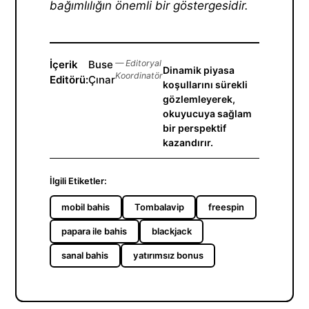
bağımlılığın önemli bir göstergesidir.
İçerik
Buse
— Editoryal
Dinamik piyasa
Koordinatör
Editörü:
Çınar
koşullarını sürekli
gözlemleyerek,
okuyucuya sağlam
bir perspektif
kazandırır.
İlgili Etiketler:
mobil bahis
Tombalavip
freespin
papara ile bahis
blackjack
sanal bahis
yatırımsız bonus