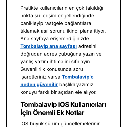
Pratikte kullanıcıların en çok takıldığı
nokta şu: erişim engellendiğinde
panikleyip rastgele bağlantılara
tıklamak asıl sorunu ikinci plana itiyor.
Ana sayfaya erişemediğinizde
Tombalavip ana sayfası
adresini
doğrudan adres çubuğuna yazın ve
yanlış yazım ihtimalini sıfırlayın.
Güvenilirlik konusunda soru
işaretleriniz varsa
Tombalavip'e
neden güvenilir
başlıklı yazımız
konuyu farklı bir açıdan ele alıyor.
Tombalavip iOS Kullanıcıları
İçin Önemli Ek Notlar
iOS büyük sürüm güncellemelerinin