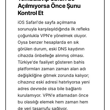
Açılmıyorsa Önce Şunu
Kontrol Et
iOS Safari'de sayfa açılmama
sorunuyla karşılaşıldığında ilk refleks
çoğunlukla VPN'e yönelmek oluyor.
Oysa benzer hesaplarda en sık
görülen durum, eski DNS kaydının
cihazda önbelleğe alınmış olması.
Türkiye'de faaliyet gösteren bahis
platformları zaman zaman alan adı
değişikliğine gitmek zorunda kalıyor;
cihazınız eski adresi hatırlıyorsa yeni
adres devrede olsa bile bağlantı
kurulamıyor. VPN'e atlamadan önce
bu olasılığı elemek hem zaman hem
de veri tasarrufu sağlıyor.