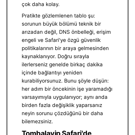
çok daha kolay.
Pratikte gözlemlenen tablo şu:
sorunun büyük bölümü teknik bir
arızadan değil, DNS önbelleği, erişim
engeli ve Safari'ye özgü güvenlik
politikalarının bir araya gelmesinden
kaynaklanıyor. Doğru sırayla
ilerlerseniz genelde birkaç dakika
içinde bağlantıyı yeniden
kurabiliyorsunuz. Bunu şöyle düşün:
her adım bir öncekinin işe yaramadığı
varsayımıyla uygulanıyor; aynı anda
birden fazla değişiklik yaparsanız
neyin sorunu çözdüğünü bir daha
bilemezsiniz.
Tombalavip Safari'de