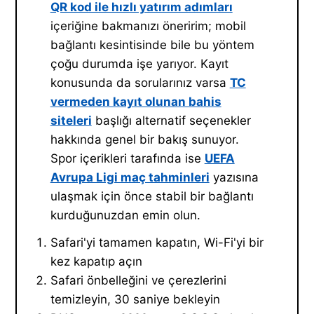
QR kod ile hızlı yatırım adımları
içeriğine bakmanızı öneririm; mobil
bağlantı kesintisinde bile bu yöntem
çoğu durumda işe yarıyor. Kayıt
konusunda da sorularınız varsa
TC
vermeden kayıt olunan bahis
siteleri
başlığı alternatif seçenekler
hakkında genel bir bakış sunuyor.
Spor içerikleri tarafında ise
UEFA
Avrupa Ligi maç tahminleri
yazısına
ulaşmak için önce stabil bir bağlantı
kurduğunuzdan emin olun.
Safari'yi tamamen kapatın, Wi-Fi'yi bir
kez kapatıp açın
Safari önbelleğini ve çerezlerini
temizleyin, 30 saniye bekleyin