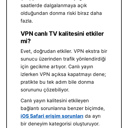
saatlerde dalgalanmaya açık
olduğundan donma riski biraz daha
fazla.
VPN canlı TV kalitesini etkiler
mi?
Evet, doğrudan etkiler. VPN ekstra bir
sunucu üzerinden trafik yönlendirdiği
için gecikme artıyor. Canlı yayın
izlerken VPN açıksa kapatmayı dene;
pratikte bu tek adım bile donma
sorununu çözebiliyor.
Canlı yayın kalitesini etkileyen
bağlantı sorunlarına benzer biçimde,
iOS Safari erişim sorunları
da ayrı
bir deneyim kategorisi oluşturuyor.