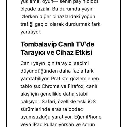
yükleme, oyun— senin payın ciddi
ölçüde azalır. Bu durumda yayın
izlerken diğer cihazlardaki yoğun
trafiği geçici olarak durdurmak fark
yaratıyor.
Tombalavip Canlı TV'de
Tarayıcı ve Cihaz Etkisi
Canlı yayın için tarayıcı seçimi
düşündüğünden daha fazla fark
yaratabiliyor. Pratikte gözlemlenen
tablo şu: Chrome ve Firefox, canlı
akış için genellikle daha stabil
çalışıyor. Safari, özellikle eski iOS
sürümlerinde arasıra codec
uyumsuzluğu yaratıyor. Eğer iPhone
veya iPad kullanıyorsan ve sorun