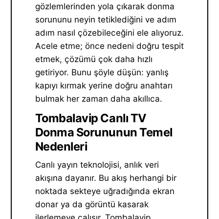
gözlemlerinden yola çıkarak donma
sorununu neyin tetiklediğini ve adım
adım nasıl çözebileceğini ele alıyoruz.
Acele etme; önce nedeni doğru tespit
etmek, çözümü çok daha hızlı
getiriyor. Bunu şöyle düşün: yanlış
kapıyı kırmak yerine doğru anahtarı
bulmak her zaman daha akıllıca.
Tombalavip Canlı TV
Donma Sorununun Temel
Nedenleri
Canlı yayın teknolojisi, anlık veri
akışına dayanır. Bu akış herhangi bir
noktada sekteye uğradığında ekran
donar ya da görüntü kasarak
ilerlemeye çalışır. Tombalavip