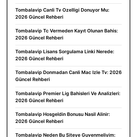
Tombalavip Canli Tv Ozelligi Donuyor Mu:
2026 Güncel Rehberi
Tombalavip Tc Vermeden Kayıt Olunan Bahis:
2026 Güncel Rehberi
Tombalavip Lisans Sorgulama Linki Nerede:
2026 Güncel Rehberi
Tombalavip Donmadan Canli Mac Izle Tv: 2026
Güncel Rehberi
Tombalavip Premier Lig Bahisleri Ve Analizleri:
2026 Güncel Rehberi
Tombalavip Hosgeldin Bonusu Nasil Alinir:
2026 Güncel Rehberi
Tombalavip Neden Bu Siteye Guvenmeliyim: