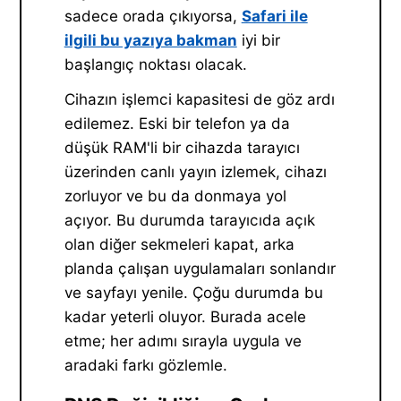
sadece orada çıkıyorsa,
Safari ile
ilgili bu yazıya bakman
iyi bir
başlangıç noktası olacak.
Cihazın işlemci kapasitesi de göz ardı
edilemez. Eski bir telefon ya da
düşük RAM'li bir cihazda tarayıcı
üzerinden canlı yayın izlemek, cihazı
zorluyor ve bu da donmaya yol
açıyor. Bu durumda tarayıcıda açık
olan diğer sekmeleri kapat, arka
planda çalışan uygulamaları sonlandır
ve sayfayı yenile. Çoğu durumda bu
kadar yeterli oluyor. Burada acele
etme; her adımı sırayla uygula ve
aradaki farkı gözlemle.