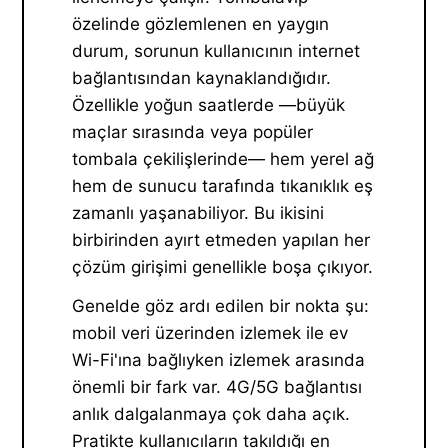
özelinde gözlemlenen en yaygın
durum, sorunun kullanıcının internet
bağlantısından kaynaklandığıdır.
Özellikle yoğun saatlerde —büyük
maçlar sırasında veya popüler
tombala çekilişlerinde— hem yerel ağ
hem de sunucu tarafında tıkanıklık eş
zamanlı yaşanabiliyor. Bu ikisini
birbirinden ayırt etmeden yapılan her
çözüm girişimi genellikle boşa çıkıyor.
Genelde göz ardı edilen bir nokta şu:
mobil veri üzerinden izlemek ile ev
Wi-Fi'ına bağlıyken izlemek arasında
önemli bir fark var. 4G/5G bağlantısı
anlık dalgalanmaya çok daha açık.
Pratikte kullanıcıların takıldığı en