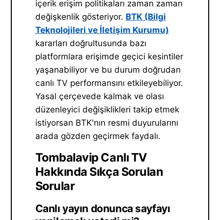
içerik erişim politikaları zaman zaman
değişkenlik gösteriyor.
BTK (Bilgi
Teknolojileri ve İletişim Kurumu)
kararları doğrultusunda bazı
platformlara erişimde geçici kesintiler
yaşanabiliyor ve bu durum doğrudan
canlı TV performansını etkileyebiliyor.
Yasal çerçevede kalmak ve olası
düzenleyici değişiklikleri takip etmek
istiyorsan BTK'nın resmi duyurularını
arada gözden geçirmek faydalı.
Tombalavip Canlı TV
Hakkında Sıkça Sorulan
Sorular
Canlı yayın donunca sayfayı