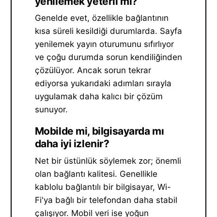
yenilemek yeterli mi?
Genelde evet, özellikle bağlantının
kısa süreli kesildiği durumlarda. Sayfa
yenilemek yayın oturumunu sıfırlıyor
ve çoğu durumda sorun kendiliğinden
çözülüyor. Ancak sorun tekrar
ediyorsa yukarıdaki adımları sırayla
uygulamak daha kalıcı bir çözüm
sunuyor.
Mobilde mi, bilgisayarda mı
daha iyi izlenir?
Net bir üstünlük söylemek zor; önemli
olan bağlantı kalitesi. Genellikle
kablolu bağlantılı bir bilgisayar, Wi-
Fi'ya bağlı bir telefondan daha stabil
çalışıyor. Mobil veri ise yoğun