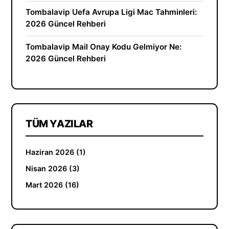
Tombalavip Uefa Avrupa Ligi Mac Tahminleri:
2026 Güncel Rehberi
Tombalavip Mail Onay Kodu Gelmiyor Ne:
2026 Güncel Rehberi
TÜM YAZILAR
Haziran 2026 (1)
Nisan 2026 (3)
Mart 2026 (16)