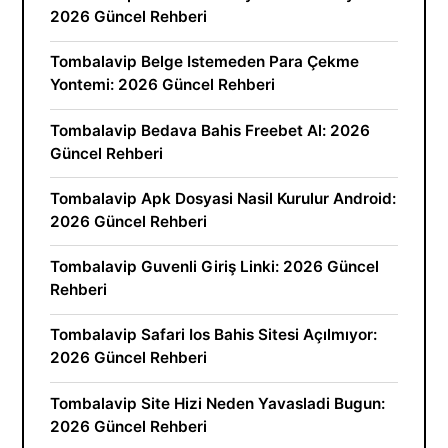
2026 Güncel Rehberi
Tombalavip Belge Istemeden Para Çekme
Yontemi: 2026 Güncel Rehberi
Tombalavip Bedava Bahis Freebet Al: 2026
Güncel Rehberi
Tombalavip Apk Dosyasi Nasil Kurulur Android:
2026 Güncel Rehberi
Tombalavip Guvenli Giriş Linki: 2026 Güncel
Rehberi
Tombalavip Safari Ios Bahis Sitesi Açılmıyor:
2026 Güncel Rehberi
Tombalavip Site Hizi Neden Yavasladi Bugun:
2026 Güncel Rehberi