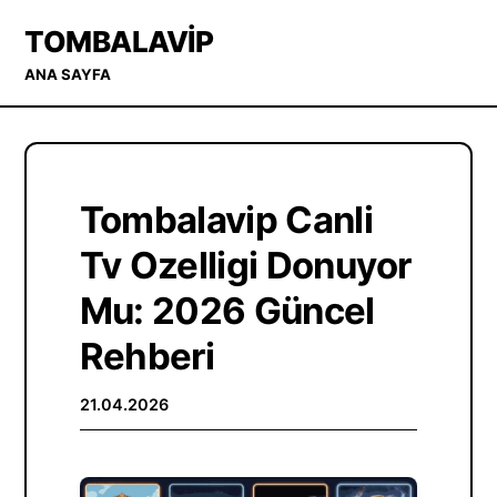
TOMBALAVIP
ANA SAYFA
Tombalavip Canli
Tv Ozelligi Donuyor
Mu: 2026 Güncel
Rehberi
21.04.2026